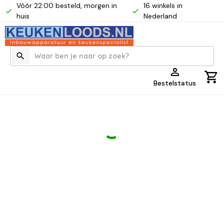
Vóór 22:00 besteld, morgen in
16 winkels in
huis
Nederland
Bestelstatus