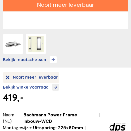
Nooit meer leverbaar
Bekijk maatschetsen
Nooit meer leverbaar
Bekijk winkelvoorraad
419,-
Naam
Bachmann Power Frame
(NL):
inbouw-WCD
Montagewijze:
Uitsparing: 225x60mm