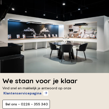
We staan voor je klaar
Vind snel en makkelijk je antwoord op onze
Klantenservicepagina
Bel ons - 0226 - 355 340