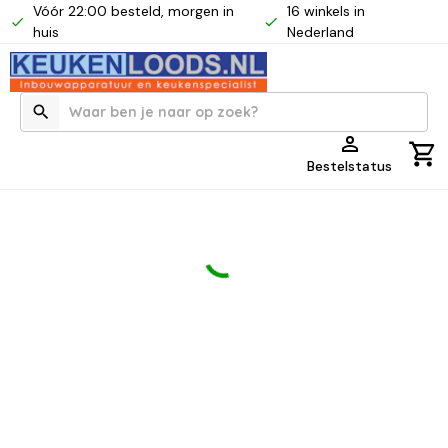
Vóór 22:00 besteld, morgen in
16 winkels in
huis
Nederland
Bestelstatus