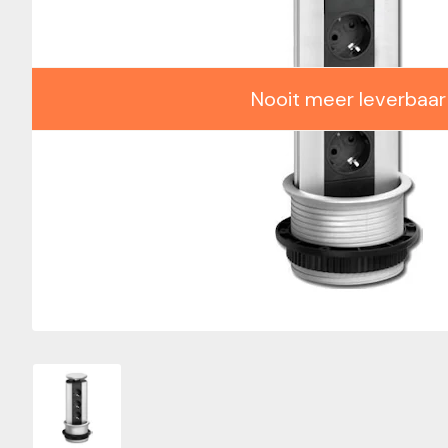
Nooit meer leverbaar