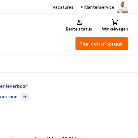
Klantenservice
Vacatures
Bestelstatus
Winkelwagen
Plan een afspraak
er leverbaar
voorraad