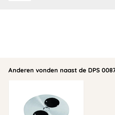
Anderen vonden naast de DPS 0087