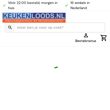
Vóór 22:00 besteld, morgen in
16 winkels in
huis
Nederland
Bestelstatus