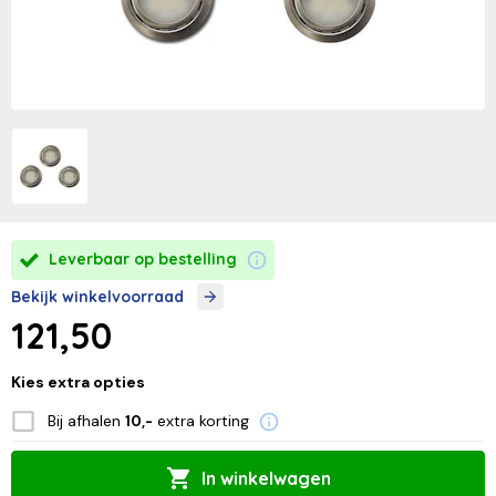
Leverbaar op bestelling
Bekijk winkelvoorraad
121,50
Kies extra opties
Bij afhalen
extra korting
10,-
In winkelwagen