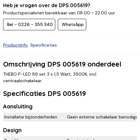
Heb je vragen over de DPS 005619?
Productspecialisten bereikbaar van 08:00 - 22:00 uur
Bel - 0226 - 355 340
WhatsApp
Productinfo
Specificaties
Omschrijving DPS 005619 onderdeel
THEBO P-LED 89 set 3 x 1,5 Watt, 3500K, incl.
centraalschakelaar.
Specificaties DPS 005619
Aansluiting
Installatie bijzonderheden
Geen externe schakelaar benodigd.
Design