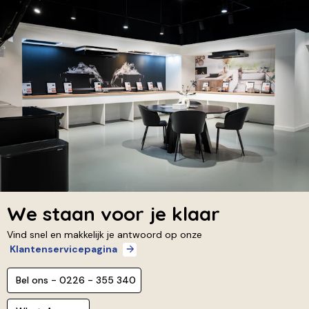
We staan voor je klaar
Vind snel en makkelijk je antwoord op onze
Klantenservicepagina
Bel ons - 0226 - 355 340