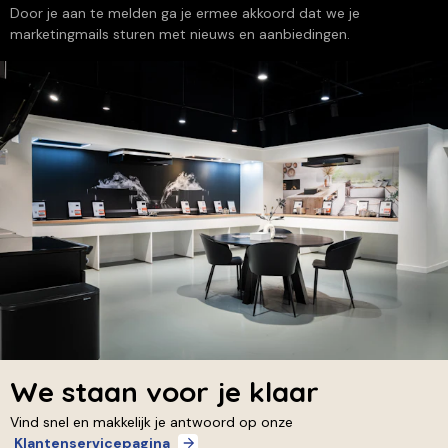
Door je aan te melden ga je ermee akkoord dat we je
marketingmails sturen met nieuws en aanbiedingen.
We staan voor je klaar
Vind snel en makkelijk je antwoord op onze
Klantenservicepagina