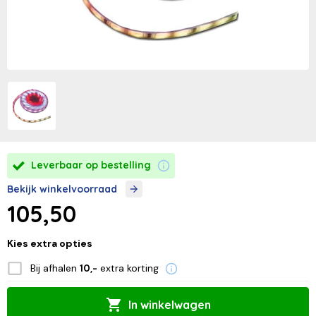
Leverbaar op bestelling
Bekijk winkelvoorraad
105,50
Kies extra opties
Bij afhalen
extra korting
10,-
In winkelwagen