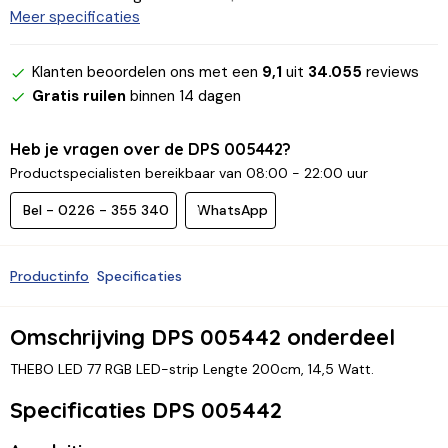
Meer specificaties
Klanten beoordelen ons met een
9,1
uit
34.055
reviews
Gratis ruilen
binnen 14 dagen
Heb je vragen over de DPS 005442?
Productspecialisten bereikbaar van 08:00 - 22:00 uur
Bel - 0226 - 355 340
WhatsApp
Productinfo
Specificaties
Omschrijving DPS 005442 onderdeel
THEBO LED 77 RGB LED-strip Lengte 200cm, 14,5 Watt.
Specificaties DPS 005442