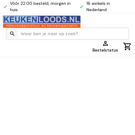
Vóór 22:00 besteld, morgen in
16 winkels in
huis
Nederland
Bestelstatus