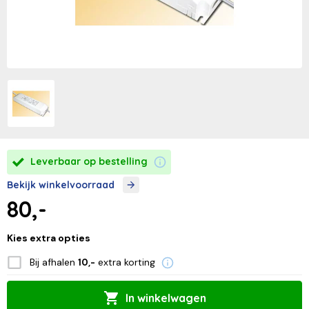
Leverbaar op bestelling
Bekijk winkelvoorraad
80,-
Kies extra opties
Bij afhalen
extra korting
10,-
In winkelwagen