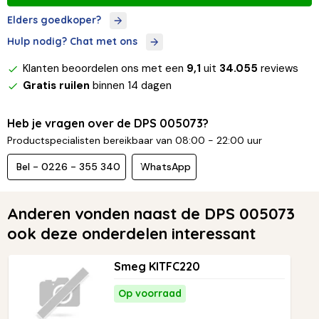
Elders goedkoper?
Hulp nodig? Chat met ons
Klanten beoordelen ons met een
9,1
uit
34.055
reviews
Gratis ruilen
binnen 14 dagen
Heb je vragen over de DPS 005073?
Productspecialisten bereikbaar van 08:00 - 22:00 uur
Bel - 0226 - 355 340
WhatsApp
Anderen vonden naast de DPS 005073
ook deze onderdelen interessant
Smeg KITFC220
Op voorraad