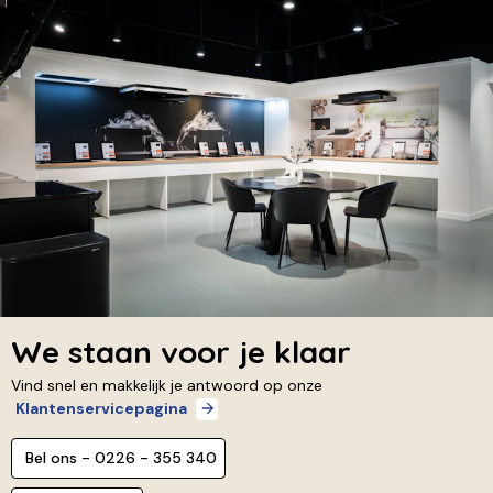
We staan voor je klaar
Vind snel en makkelijk je antwoord op onze
Klantenservicepagina
Bel ons - 0226 - 355 340