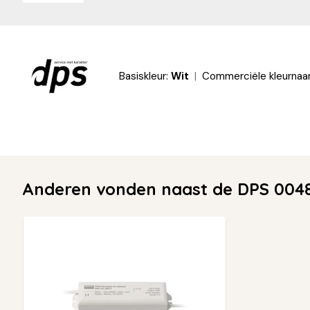
Basiskleur:
Wit
Commerciële kleurnaa
Anderen vonden naast de DPS 0048