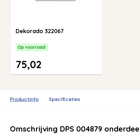
Dekorado 322067
Op voorraad
75,02
Productinfo
Specificaties
Omschrijving DPS 004879 onderdee