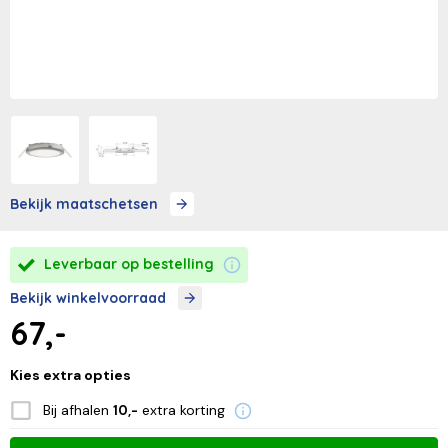
Bekijk maatschetsen
Leverbaar op bestelling
Bekijk winkelvoorraad
67,-
Kies extra opties
Bij afhalen
extra korting
10,-