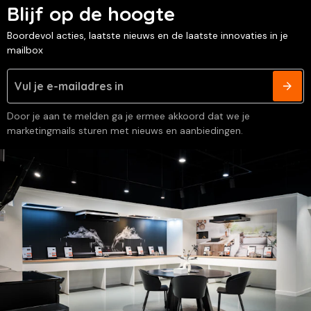
Blijf op de hoogte
Boordevol acties, laatste nieuws en de laatste innovaties in je
mailbox
Door je aan te melden ga je ermee akkoord dat we je
marketingmails sturen met nieuws en aanbiedingen.