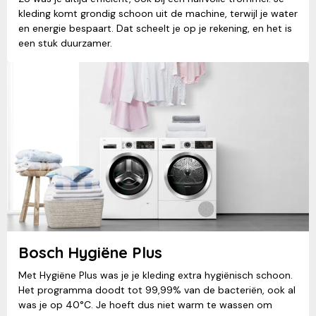
kleding komt grondig schoon uit de machine, terwijl je water
en energie bespaart. Dat scheelt je op je rekening, en het is
een stuk duurzamer.
Bosch Hygiëne Plus
Met Hygiëne Plus was je je kleding extra hygiënisch schoon.
Het programma doodt tot 99,99% van de bacteriën, ook al
was je op 40°C. Je hoeft dus niet warm te wassen om