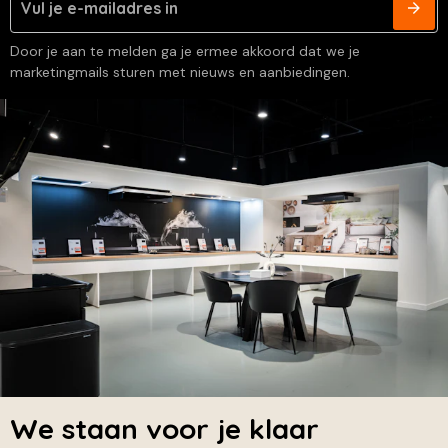
Door je aan te melden ga je ermee akkoord dat we je
marketingmails sturen met nieuws en aanbiedingen.
We staan voor je klaar