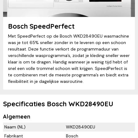
Bosch SpeedPerfect
Met SpeedPerfect op de Bosch WKD28490EU wasmachine
was je tot 65% sneller zonder in te leveren op een schoon
resultaat. Deze functie verkort de programmaduur van
verschillende wasprogramma’s, zodat je kleding sneller weer
klaar is om te dragen. Handig wanneer je weinig tijd hebt of
snel een volle trommel schoon wilt krijgen. SpeedPerfect is
te combineren met de meeste programma’s en biedt extra
flexibiliteit in je dagelijkse wasroutine.
Specificaties Bosch WKD28490EU
Algemeen
Naam (NL)
WKD28490EU
Fabrikant
Bosch