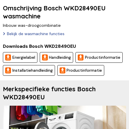
Omschrijving Bosch WKD28490EU
wasmachine
Inbouw was-droogcombinatie
Bekijk de wasmachine functies
Downloads Bosch WKD28490EU
Energielabel
Handleiding
Productinformatie
Installatiehandleiding
Productinformatie
Merkspecifieke functies Bosch
WKD28490EU