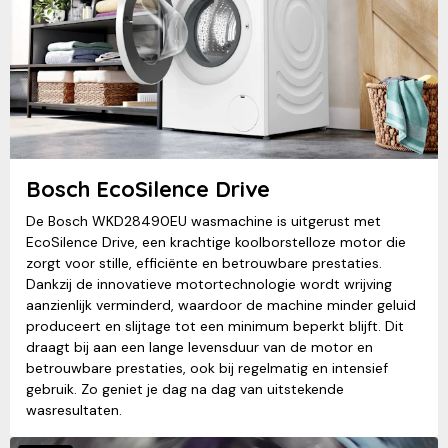
Bosch EcoSilence Drive
De Bosch WKD28490EU wasmachine is uitgerust met
EcoSilence Drive, een krachtige koolborstelloze motor die
zorgt voor stille, efficiënte en betrouwbare prestaties.
Dankzij de innovatieve motortechnologie wordt wrijving
aanzienlijk verminderd, waardoor de machine minder geluid
produceert en slijtage tot een minimum beperkt blijft. Dit
draagt bij aan een lange levensduur van de motor en
betrouwbare prestaties, ook bij regelmatig en intensief
gebruik. Zo geniet je dag na dag van uitstekende
wasresultaten.