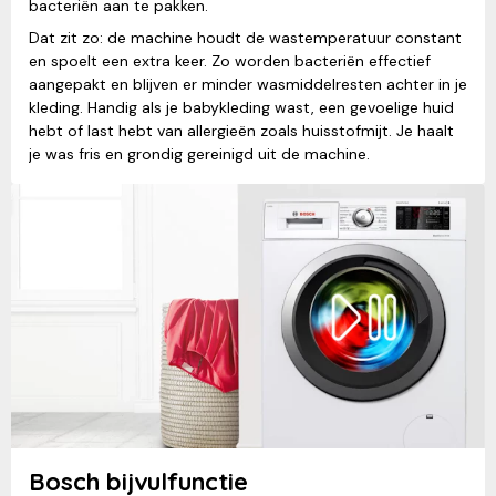
bacteriën aan te pakken.
Dat zit zo: de machine houdt de wastemperatuur constant
en spoelt een extra keer. Zo worden bacteriën effectief
aangepakt en blijven er minder wasmiddelresten achter in je
kleding. Handig als je babykleding wast, een gevoelige huid
hebt of last hebt van allergieën zoals huisstofmijt. Je haalt
je was fris en grondig gereinigd uit de machine.
Bosch bijvulfunctie