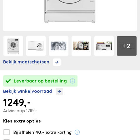
+2
Bekijk maatschetsen
Leverbaar op bestelling
Bekijk winkelvoorraad
1249,-
Adviesprijs
1719,-
Kies extra opties
Bij afhalen
extra korting
40,-