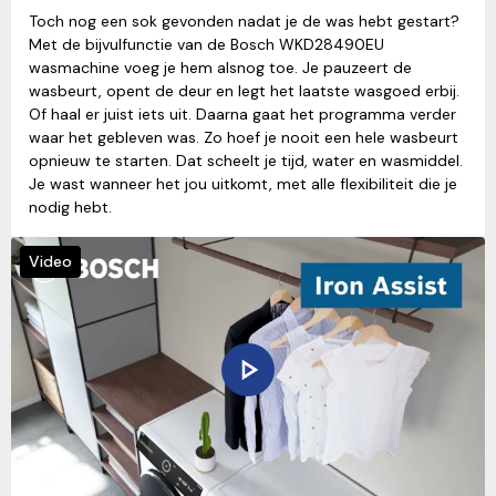
Toch nog een sok gevonden nadat je de was hebt gestart?
Met de bijvulfunctie van de Bosch WKD28490EU
wasmachine voeg je hem alsnog toe. Je pauzeert de
wasbeurt, opent de deur en legt het laatste wasgoed erbij.
Of haal er juist iets uit. Daarna gaat het programma verder
waar het gebleven was. Zo hoef je nooit een hele wasbeurt
opnieuw te starten. Dat scheelt je tijd, water en wasmiddel.
Je wast wanneer het jou uitkomt, met alle flexibiliteit die je
nodig hebt.
Video