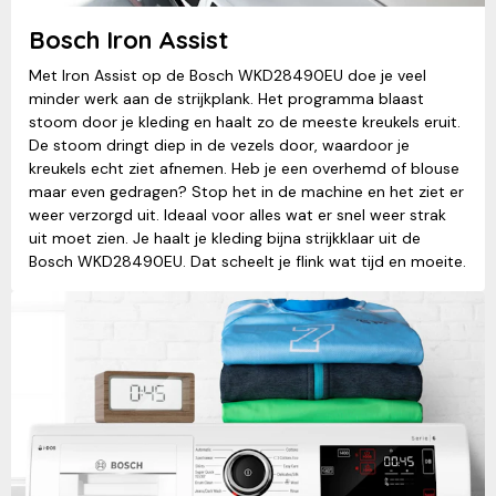
Bosch Iron Assist
Met Iron Assist op de Bosch WKD28490EU doe je veel
minder werk aan de strijkplank. Het programma blaast
stoom door je kleding en haalt zo de meeste kreukels eruit.
De stoom dringt diep in de vezels door, waardoor je
kreukels echt ziet afnemen. Heb je een overhemd of blouse
maar even gedragen? Stop het in de machine en het ziet er
weer verzorgd uit. Ideaal voor alles wat er snel weer strak
uit moet zien. Je haalt je kleding bijna strijkklaar uit de
Bosch WKD28490EU. Dat scheelt je flink wat tijd en moeite.