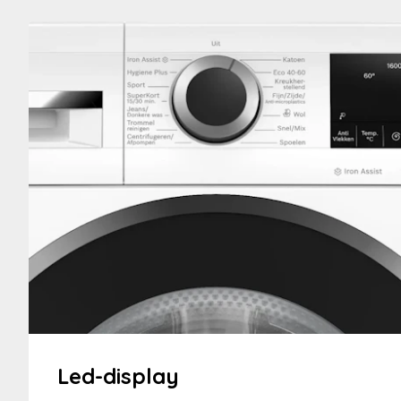
Led-display