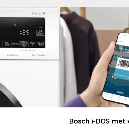
Bosch i-DOS met