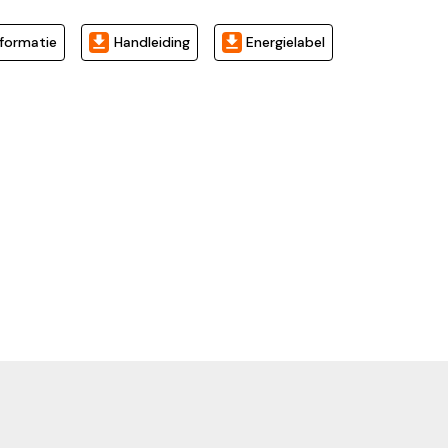
formatie
Handleiding
Energielabel