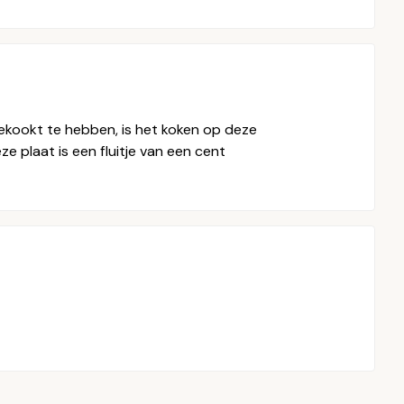
ekookt te hebben, is het koken op deze
 plaat is een fluitje van een cent