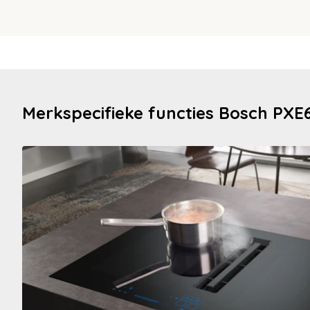
Merkspecifieke functies Bosch PXE