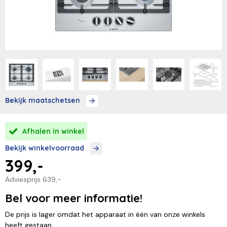
Bekijk maatschetsen
Afhalen in winkel
Bekijk winkelvoorraad
399,-
Adviesprijs
639,-
Bel voor meer informatie!
De prijs is lager omdat het apparaat in één van onze winkels
heeft gestaan.