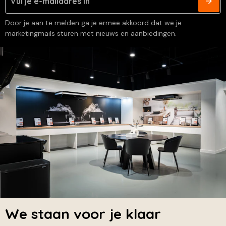
Door je aan te melden ga je ermee akkoord dat we je
marketingmails sturen met nieuws en aanbiedingen.
We staan voor je klaar