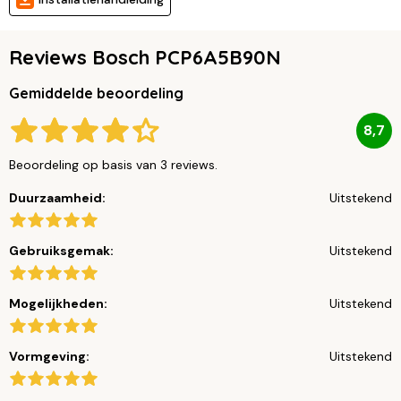
Reviews Bosch PCP6A5B90N
Gemiddelde beoordeling
8,7
Beoordeling op basis van 3 reviews.
Duurzaamheid:
Uitstekend
Gebruiksgemak:
Uitstekend
Mogelijkheden:
Uitstekend
Vormgeving:
Uitstekend