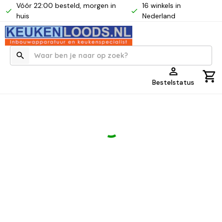
Vóór 22:00 besteld, morgen in
16 winkels in
huis
Nederland
Bestelstatus