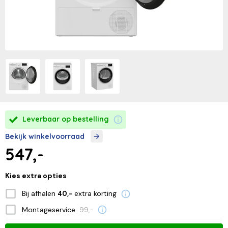
Leverbaar op bestelling
Bekijk winkelvoorraad
547,-
Kies extra opties
Bij afhalen
extra korting
40,-
Montageservice
99,-