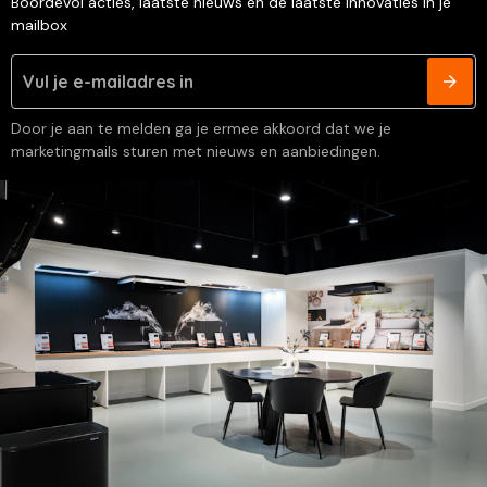
Boordevol acties, laatste nieuws en de laatste innovaties in je
mailbox
Door je aan te melden ga je ermee akkoord dat we je
marketingmails sturen met nieuws en aanbiedingen.