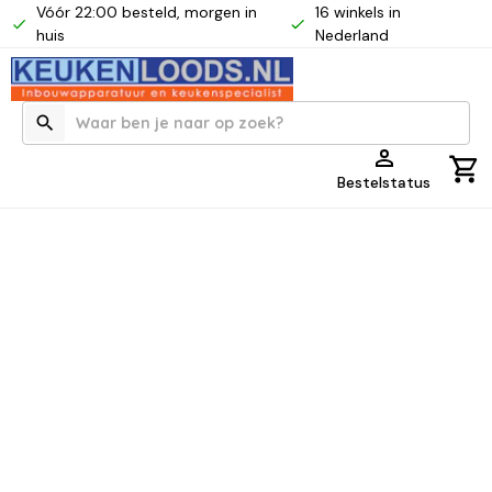
Vóór 22:00 besteld, morgen in
16 winkels in
huis
Nederland
Bestelstatus