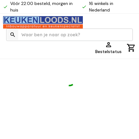
Vóór 22:00 besteld, morgen in
16 winkels in
huis
Nederland
Bestelstatus