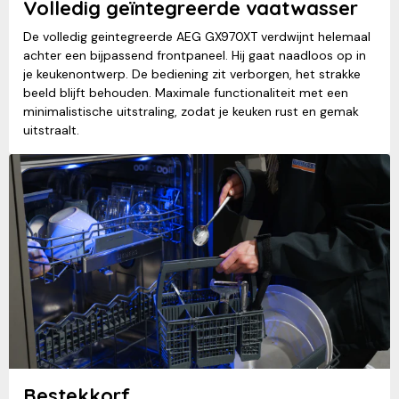
Volledig geïntegreerde vaatwasser
De volledig geintegreerde AEG GX970XT verdwijnt helemaal
achter een bijpassend frontpaneel. Hij gaat naadloos op in
je keukenontwerp. De bediening zit verborgen, het strakke
beeld blijft behouden. Maximale functionaliteit met een
minimalistische uitstraling, zodat je keuken rust en gemak
uitstraalt.
Bestekkorf