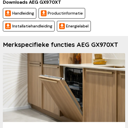
Downloads AEG GX970XT
Handleiding
Productinformatie
Installatiehandleiding
Energielabel
Merkspecifieke functies AEG GX970XT