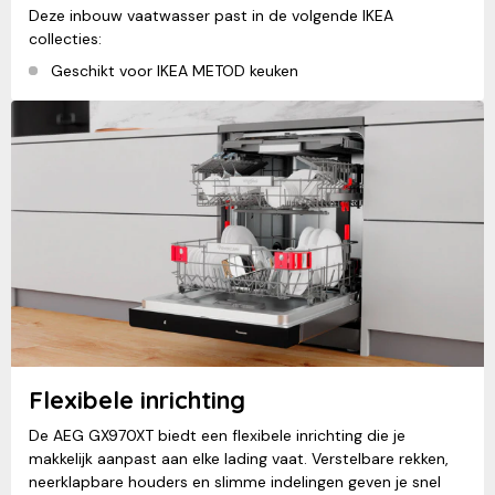
Deze inbouw vaatwasser past in de volgende IKEA
collecties:
Geschikt voor IKEA METOD keuken
Flexibele inrichting
De AEG GX970XT biedt een flexibele inrichting die je
makkelijk aanpast aan elke lading vaat. Verstelbare rekken,
neerklapbare houders en slimme indelingen geven je snel