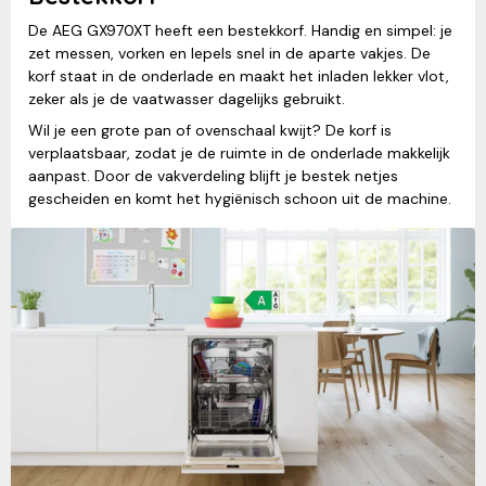
De AEG GX970XT heeft een bestekkorf. Handig en simpel: je
zet messen, vorken en lepels snel in de aparte vakjes. De
korf staat in de onderlade en maakt het inladen lekker vlot,
zeker als je de vaatwasser dagelijks gebruikt.
Wil je een grote pan of ovenschaal kwijt? De korf is
verplaatsbaar, zodat je de ruimte in de onderlade makkelijk
aanpast. Door de vakverdeling blijft je bestek netjes
gescheiden en komt het hygiënisch schoon uit de machine.