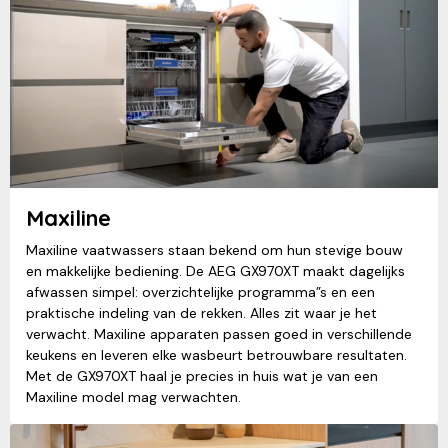
Maxiline
Maxiline vaatwassers staan bekend om hun stevige bouw
en makkelijke bediening. De AEG GX970XT maakt dagelijks
afwassen simpel: overzichtelijke programma”s en een
praktische indeling van de rekken. Alles zit waar je het
verwacht. Maxiline apparaten passen goed in verschillende
keukens en leveren elke wasbeurt betrouwbare resultaten.
Met de GX970XT haal je precies in huis wat je van een
Maxiline model mag verwachten.