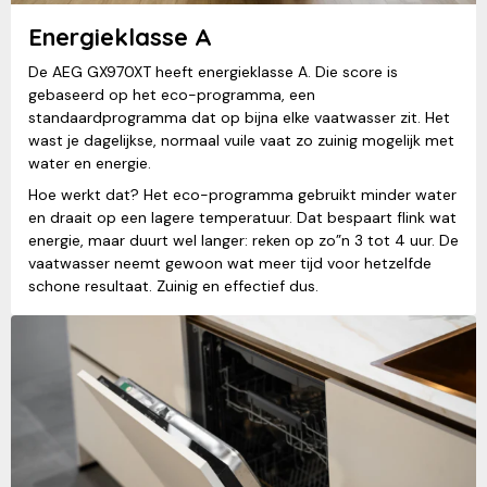
Energieklasse A
De AEG GX970XT heeft energieklasse A. Die score is
gebaseerd op het eco-programma, een
standaardprogramma dat op bijna elke vaatwasser zit. Het
wast je dagelijkse, normaal vuile vaat zo zuinig mogelijk met
water en energie.
Hoe werkt dat? Het eco-programma gebruikt minder water
en draait op een lagere temperatuur. Dat bespaart flink wat
energie, maar duurt wel langer: reken op zo”n 3 tot 4 uur. De
vaatwasser neemt gewoon wat meer tijd voor hetzelfde
schone resultaat. Zuinig en effectief dus.