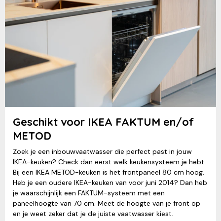
Geschikt voor IKEA FAKTUM en/of
METOD
Zoek je een inbouwvaatwasser die perfect past in jouw
IKEA-keuken? Check dan eerst welk keukensysteem je hebt.
Bij een IKEA METOD-keuken is het frontpaneel 80 cm hoog.
Heb je een oudere IKEA-keuken van voor juni 2014? Dan heb
je waarschijnlijk een FAKTUM-systeem met een
paneelhoogte van 70 cm. Meet de hoogte van je front op
en je weet zeker dat je de juiste vaatwasser kiest.