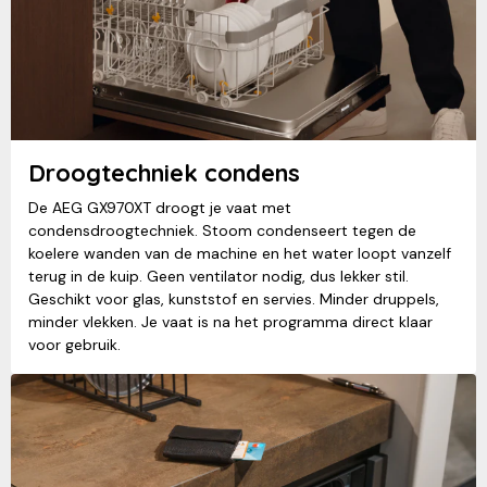
Droogtechniek condens
De AEG GX970XT droogt je vaat met
condensdroogtechniek. Stoom condenseert tegen de
koelere wanden van de machine en het water loopt vanzelf
terug in de kuip. Geen ventilator nodig, dus lekker stil.
Geschikt voor glas, kunststof en servies. Minder druppels,
minder vlekken. Je vaat is na het programma direct klaar
voor gebruik.