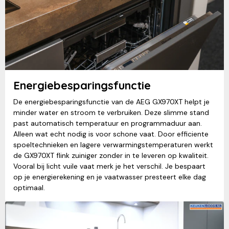
Energiebesparingsfunctie
De energiebesparingsfunctie van de AEG GX970XT helpt je
minder water en stroom te verbruiken. Deze slimme stand
past automatisch temperatuur en programmaduur aan.
Alleen wat echt nodig is voor schone vaat. Door efficiente
spoeltechnieken en lagere verwarmingstemperaturen werkt
de GX970XT flink zuiniger zonder in te leveren op kwaliteit.
Vooral bij licht vuile vaat merk je het verschil. Je bespaart
op je energierekening en je vaatwasser presteert elke dag
optimaal.