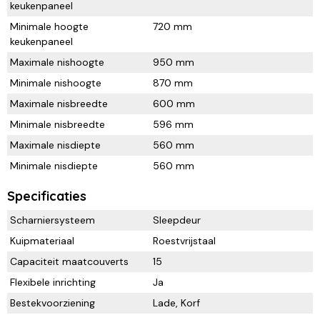
keukenpaneel
Minimale hoogte
720 mm
keukenpaneel
Maximale nishoogte
950 mm
Minimale nishoogte
870 mm
Maximale nisbreedte
600 mm
Minimale nisbreedte
596 mm
Maximale nisdiepte
560 mm
Minimale nisdiepte
560 mm
Specificaties
Scharniersysteem
Sleepdeur
Kuipmateriaal
Roestvrijstaal
Capaciteit maatcouverts
15
Flexibele inrichting
Ja
Bestekvoorziening
Lade, Korf