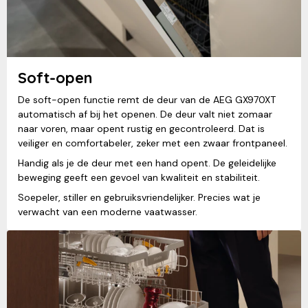
Soft-open
De soft-open functie remt de deur van de AEG GX970XT
automatisch af bij het openen. De deur valt niet zomaar
naar voren, maar opent rustig en gecontroleerd. Dat is
veiliger en comfortabeler, zeker met een zwaar frontpaneel.
Handig als je de deur met een hand opent. De geleidelijke
beweging geeft een gevoel van kwaliteit en stabiliteit.
Soepeler, stiller en gebruiksvriendelijker. Precies wat je
verwacht van een moderne vaatwasser.