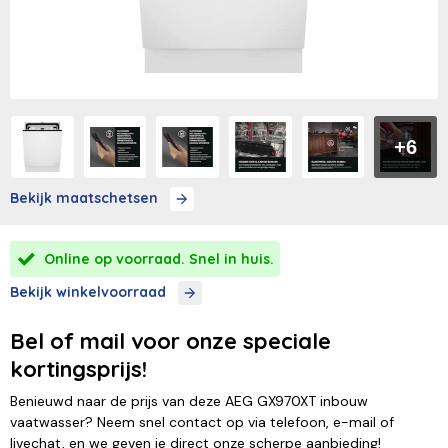
+6
Bekijk maatschetsen
Online op voorraad. Snel in huis.
Bekijk winkelvoorraad
Bel of mail voor onze speciale
kortingsprijs!
Benieuwd naar de prijs van deze AEG GX970XT inbouw
vaatwasser? Neem snel contact op via telefoon, e-mail of
livechat, en we geven je direct onze scherpe aanbieding!