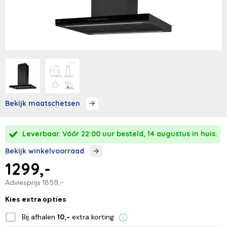
Bekijk maatschetsen
Leverbaar. Vóór 22:00 uur besteld, 14 augustus in huis.
Bekijk winkelvoorraad
1299,-
Adviesprijs
1859,-
Kies extra opties
Bij afhalen
extra korting
10,-