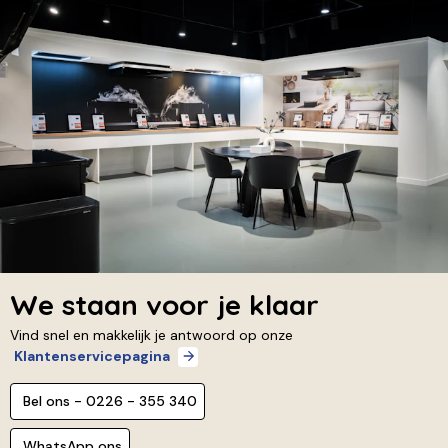
We staan voor je klaar
Vind snel en makkelijk je antwoord op onze
Klantenservicepagina
Bel ons - 0226 - 355 340
WhatsApp ons