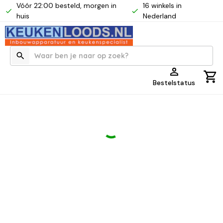
Vóór 22:00 besteld, morgen in
16 winkels in
huis
Nederland
Bestelstatus