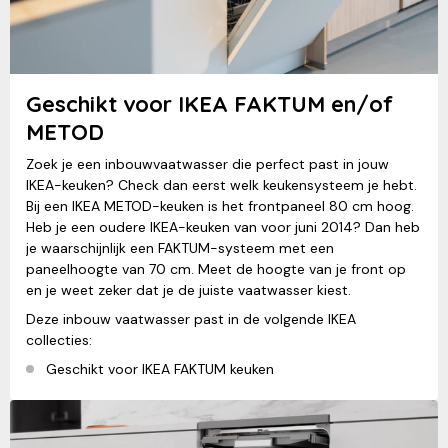
Geschikt voor IKEA FAKTUM en/of
METOD
Zoek je een inbouwvaatwasser die perfect past in jouw
IKEA-keuken? Check dan eerst welk keukensysteem je hebt.
Bij een IKEA METOD-keuken is het frontpaneel 80 cm hoog.
Heb je een oudere IKEA-keuken van voor juni 2014? Dan heb
je waarschijnlijk een FAKTUM-systeem met een
paneelhoogte van 70 cm. Meet de hoogte van je front op
en je weet zeker dat je de juiste vaatwasser kiest.
Deze inbouw vaatwasser past in de volgende IKEA
collecties:
Geschikt voor IKEA FAKTUM keuken