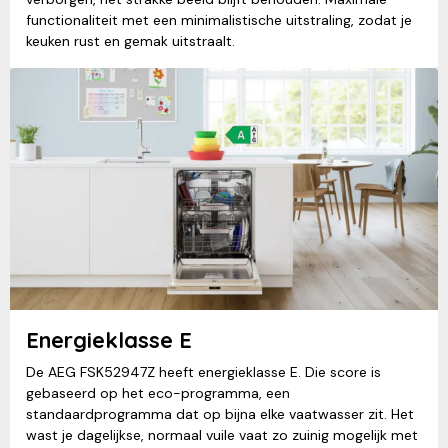
functionaliteit met een minimalistische uitstraling, zodat je
keuken rust en gemak uitstraalt.
Energieklasse E
De AEG FSK52947Z heeft energieklasse E. Die score is
gebaseerd op het eco-programma, een
standaardprogramma dat op bijna elke vaatwasser zit. Het
wast je dagelijkse, normaal vuile vaat zo zuinig mogelijk met