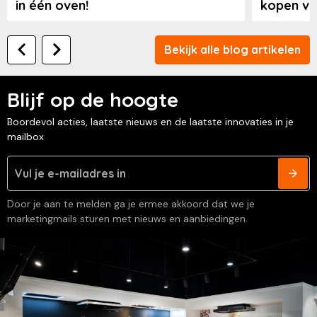
in één oven!
kopen va
Bekijk alle blog artikelen
Blijf op de hoogte
Boordevol acties, laatste nieuws en de laatste innovaties in je
mailbox
Door je aan te melden ga je ermee akkoord dat we je
marketingmails sturen met nieuws en aanbiedingen.