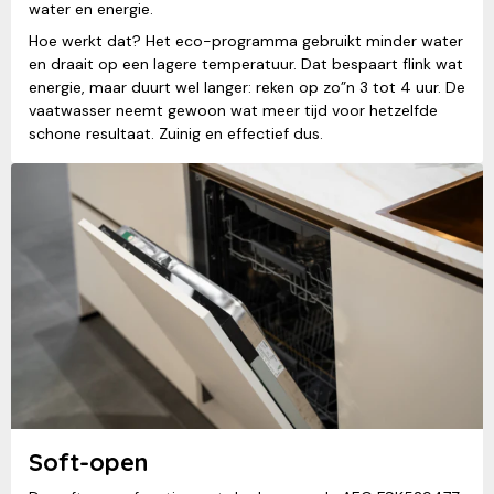
water en energie.
Hoe werkt dat? Het eco-programma gebruikt minder water
en draait op een lagere temperatuur. Dat bespaart flink wat
energie, maar duurt wel langer: reken op zo”n 3 tot 4 uur. De
vaatwasser neemt gewoon wat meer tijd voor hetzelfde
schone resultaat. Zuinig en effectief dus.
Soft-open