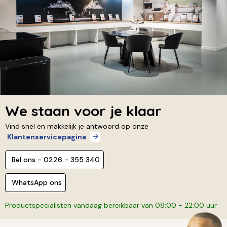
We staan voor je klaar
Vind snel en makkelijk je antwoord op onze
Klantenservicepagina
Bel ons - 0226 - 355 340
WhatsApp ons
Productspecialisten vandaag bereikbaar van 08:00 - 22:00 uur