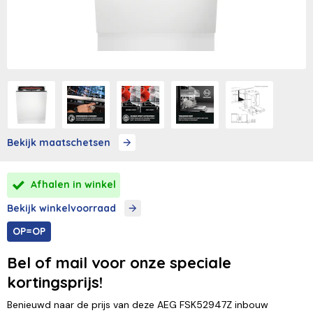
Bekijk maatschetsen
Afhalen in winkel
Bekijk winkelvoorraad
OP=OP
Bel of mail voor onze speciale
kortingsprijs!
Benieuwd naar de prijs van deze AEG FSK52947Z inbouw