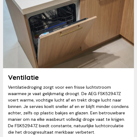
Ventilatie
Ventilatiedroging zorgt voor een frisse luchtstroom
waarmee je vaat gelijkmatig droogt. De AEG FSK52947Z
voert warme, vochtige lucht af en trekt droge lucht naar
binnen. Je servies koelt sneller af en er blijft minder condens
achter, zelfs op plastic bakjes en glazen. Een betrouwbare
manier om na elke wasbeurt volledig droge vaat te krijgen.
De FSK52947Z biedt constante, natuurlijke luchtcirculatie
die het droogresultaat merkbaar verbetert.