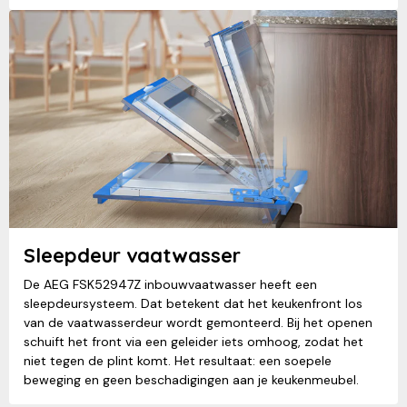
Sleepdeur vaatwasser
De AEG FSK52947Z inbouwvaatwasser heeft een
sleepdeursysteem. Dat betekent dat het keukenfront los
van de vaatwasserdeur wordt gemonteerd. Bij het openen
schuift het front via een geleider iets omhoog, zodat het
niet tegen de plint komt. Het resultaat: een soepele
beweging en geen beschadigingen aan je keukenmeubel.