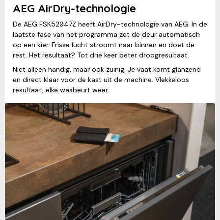
AEG AirDry-technologie
De AEG FSK52947Z heeft AirDry-technologie van AEG. In de
laatste fase van het programma zet de deur automatisch
op een kier. Frisse lucht stroomt naar binnen en doet de
rest. Het resultaat? Tot drie keer beter droogresultaat.
Niet alleen handig, maar ook zuinig. Je vaat komt glanzend
en direct klaar voor de kast uit de machine. Vlekkeloos
resultaat, elke wasbeurt weer.