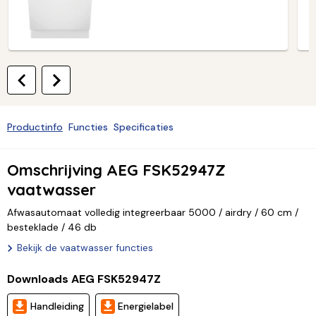
Productinfo
Functies
Specificaties
Omschrijving AEG FSK52947Z
vaatwasser
Afwasautomaat volledig integreerbaar 5000 / airdry / 60 cm /
besteklade / 46 db
Bekijk de vaatwasser functies
Downloads AEG FSK52947Z
Handleiding
Energielabel