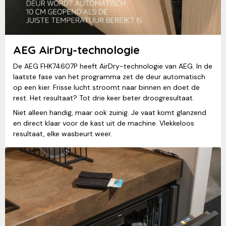
AEG AirDry-technologie
De AEG FHK74607P heeft AirDry-technologie van AEG. In de
laatste fase van het programma zet de deur automatisch
op een kier. Frisse lucht stroomt naar binnen en doet de
rest. Het resultaat? Tot drie keer beter droogresultaat.
Niet alleen handig, maar ook zuinig. Je vaat komt glanzend
en direct klaar voor de kast uit de machine. Vlekkeloos
resultaat, elke wasbeurt weer.