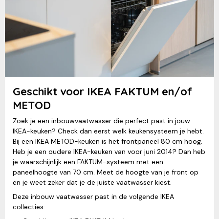
Geschikt voor IKEA FAKTUM en/of
METOD
Zoek je een inbouwvaatwasser die perfect past in jouw
IKEA-keuken? Check dan eerst welk keukensysteem je hebt.
Bij een IKEA METOD-keuken is het frontpaneel 80 cm hoog.
Heb je een oudere IKEA-keuken van voor juni 2014? Dan heb
je waarschijnlijk een FAKTUM-systeem met een
paneelhoogte van 70 cm. Meet de hoogte van je front op
en je weet zeker dat je de juiste vaatwasser kiest.
Deze inbouw vaatwasser past in de volgende IKEA
collecties: