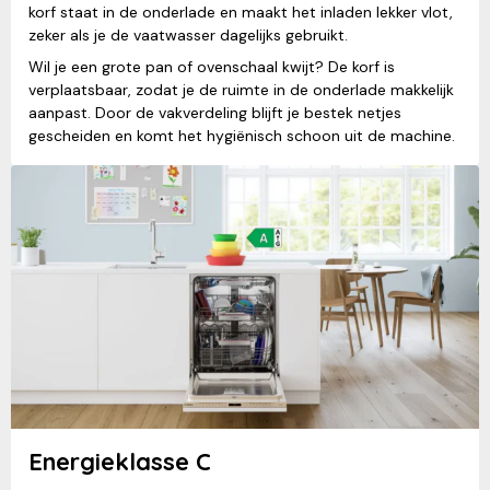
korf staat in de onderlade en maakt het inladen lekker vlot,
zeker als je de vaatwasser dagelijks gebruikt.
Wil je een grote pan of ovenschaal kwijt? De korf is
verplaatsbaar, zodat je de ruimte in de onderlade makkelijk
aanpast. Door de vakverdeling blijft je bestek netjes
gescheiden en komt het hygiënisch schoon uit de machine.
Energieklasse C