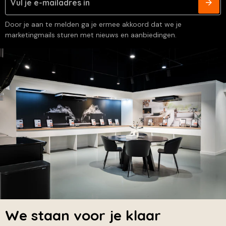
Door je aan te melden ga je ermee akkoord dat we je
marketingmails sturen met nieuws en aanbiedingen.
We staan voor je klaar