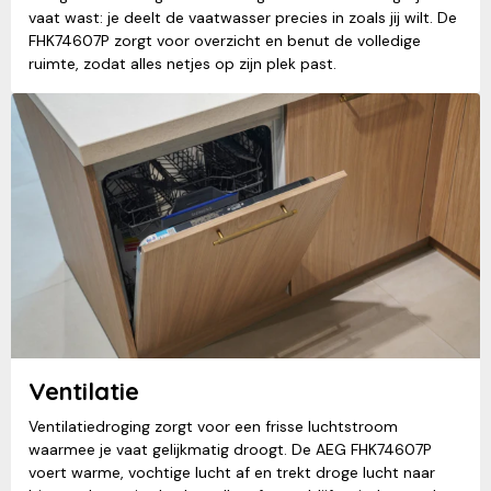
vaat wast: je deelt de vaatwasser precies in zoals jij wilt. De
FHK74607P zorgt voor overzicht en benut de volledige
ruimte, zodat alles netjes op zijn plek past.
Ventilatie
Ventilatiedroging zorgt voor een frisse luchtstroom
waarmee je vaat gelijkmatig droogt. De AEG FHK74607P
voert warme, vochtige lucht af en trekt droge lucht naar