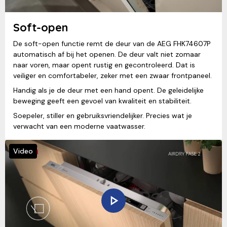
Soft-open
De soft-open functie remt de deur van de AEG FHK74607P
automatisch af bij het openen. De deur valt niet zomaar
naar voren, maar opent rustig en gecontroleerd. Dat is
veiliger en comfortabeler, zeker met een zwaar frontpaneel.
Handig als je de deur met een hand opent. De geleidelijke
beweging geeft een gevoel van kwaliteit en stabiliteit.
Soepeler, stiller en gebruiksvriendelijker. Precies wat je
verwacht van een moderne vaatwasser.
Video