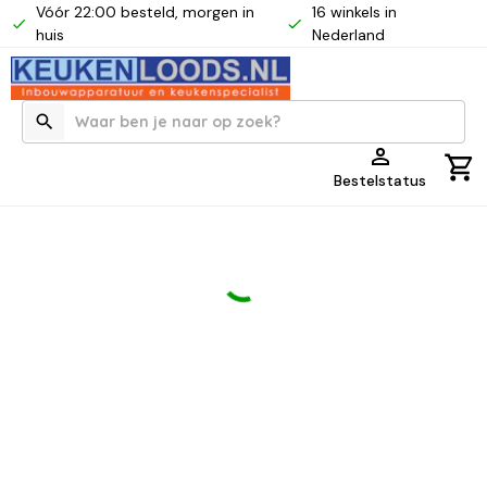
Vóór 22:00 besteld, morgen in
16 winkels in
huis
Nederland
Bestelstatus