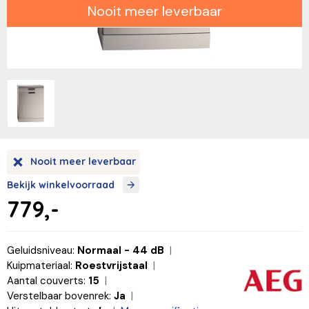
Nooit meer leverbaar
Nooit meer leverbaar
Bekijk winkelvoorraad
779,-
Geluidsniveau:
Normaal - 44 dB
Kuipmateriaal:
Roestvrijstaal
Aantal couverts:
15
Verstelbaar bovenrek:
Ja