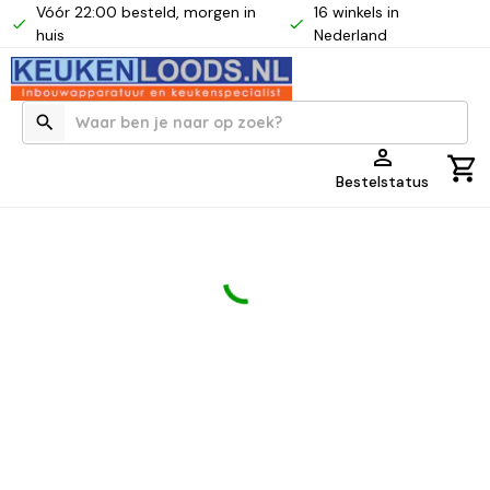
Vóór 22:00 besteld, morgen in
16 winkels in
huis
Nederland
Bestelstatus