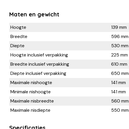
Maten en gewicht
Hoogte
139 mm
Breedte
596 mm
Diepte
530 mm
Hoogte inclusief verpakking
225 mm
Breedte inclusief verpakking
610 mm
Diepte inclusief verpakking
650 mm
Maximale nishoogte
141 mm
Minimale nishoogte
141 mm
Maximale nisbreedte
560 mm
Maximale nisdiepte
550 mm
Specificaties