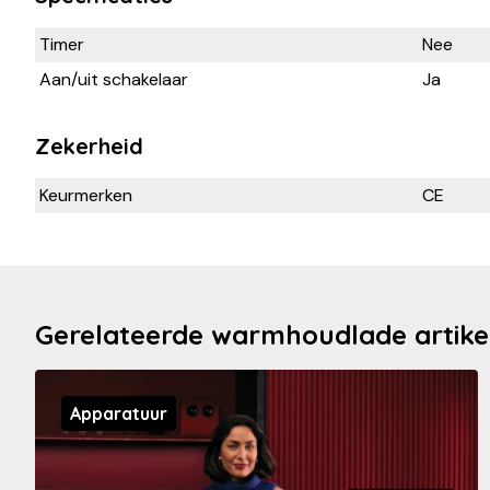
Timer
Nee
Aan/uit schakelaar
Ja
Zekerheid
Keurmerken
CE
Gerelateerde warmhoudlade artike
Apparatuur