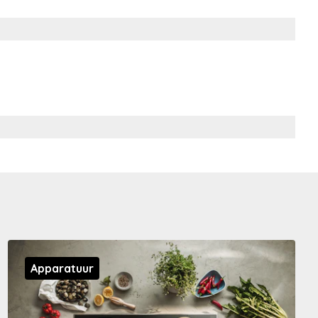
Apparatuur