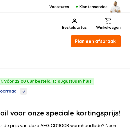
Klantenservice
Vacatures
Bestelstatus
Winkelwagen
Plan een afspraak
. Vóór 22:00 uur besteld, 13 augustus in huis.
voorraad
ail voor onze speciale kortingsprijs!
r de prijs van deze AEG CD1100B warmhoudlade? Neem