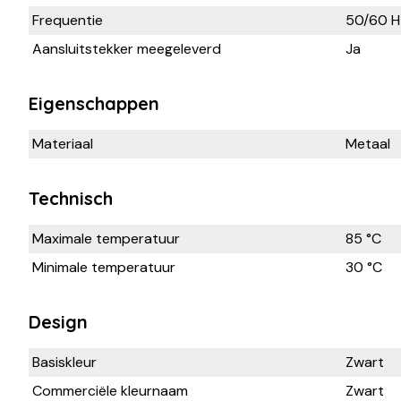
Frequentie
50/60 H
Aansluitstekker meegeleverd
Ja
Eigenschappen
Materiaal
Metaal
Technisch
Maximale temperatuur
85 °C
Minimale temperatuur
30 °C
Design
Basiskleur
Zwart
Commerciële kleurnaam
Zwart