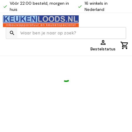
Vóór 22:00 besteld, morgen in
16 winkels in
huis
Nederland
Bestelstatus