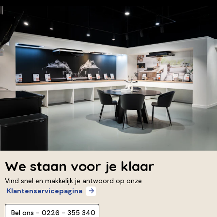
We staan voor je klaar
Vind snel en makkelijk je antwoord op onze
Klantenservicepagina
Bel ons - 0226 - 355 340