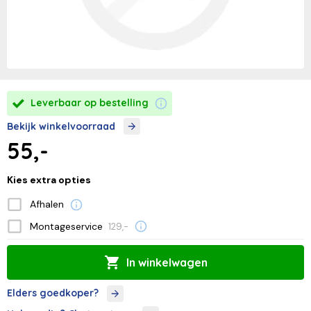
Leverbaar op bestelling
Bekijk winkelvoorraad
55,-
Kies extra opties
Afhalen
Montageservice
129,-
In winkelwagen
Elders goedkoper?