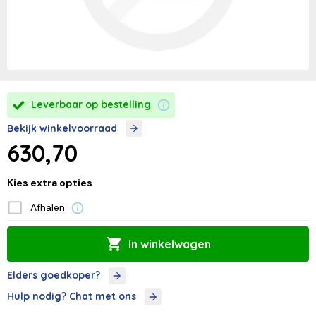
Leverbaar op bestelling
Bekijk winkelvoorraad
630,70
Kies extra opties
Afhalen
In winkelwagen
Elders goedkoper?
Hulp nodig? Chat met ons