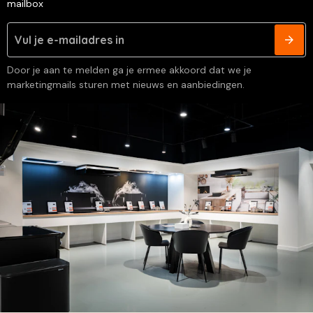
mailbox
Door je aan te melden ga je ermee akkoord dat we je
marketingmails sturen met nieuws en aanbiedingen.