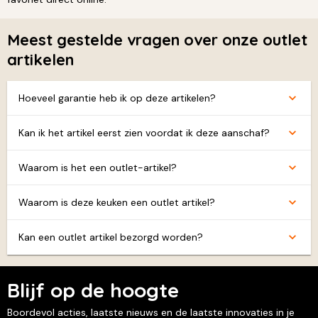
Meest gestelde vragen over onze outlet
artikelen
Hoeveel garantie heb ik op deze artikelen?
Kan ik het artikel eerst zien voordat ik deze aanschaf?
Waarom is het een outlet-artikel?
Waarom is deze keuken een outlet artikel?
Kan een outlet artikel bezorgd worden?
Blijf op de hoogte
Boordevol acties, laatste nieuws en de laatste innovaties in je