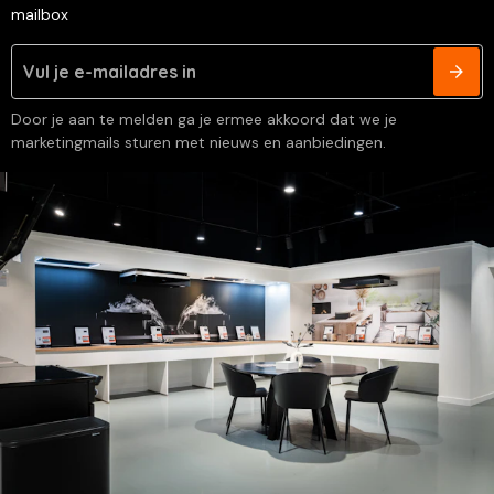
mailbox
Door je aan te melden ga je ermee akkoord dat we je
marketingmails sturen met nieuws en aanbiedingen.