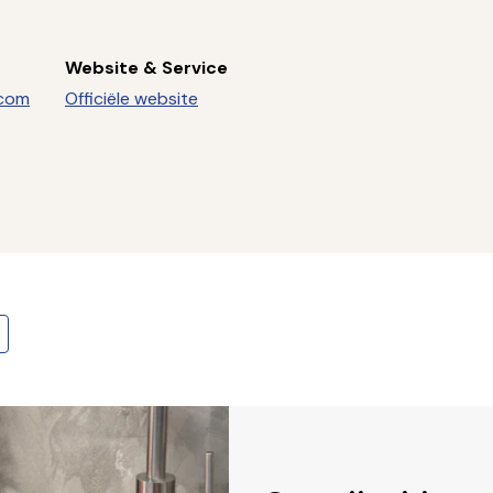
Website & Service
.com
Officiële website