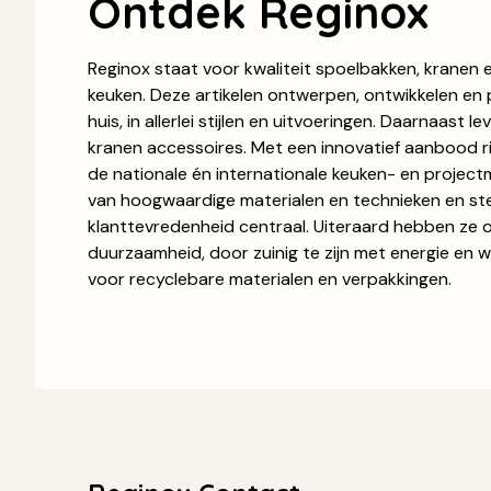
Ontdek Reginox
Reginox staat voor kwaliteit spoelbakken, kranen
keuken. Deze artikelen ontwerpen, ontwikkelen en 
huis, in allerlei stijlen en uitvoeringen. Daarnaast 
kranen accessoires. Met een innovatief aanbood r
de nationale én internationale keuken- en project
van hoogwaardige materialen en technieken en ste
klanttevredenheid centraal. Uiteraard hebben ze 
duurzaamheid, door zuinig te zijn met energie en w
voor recyclebare materialen en verpakkingen.