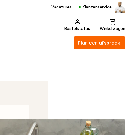
Klantenservice
Vacatures
Bestelstatus
Winkelwagen
Plan een afspraak