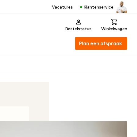
Klantenservice
Vacatures
Bestelstatus
Winkelwagen
Plan een afspraak