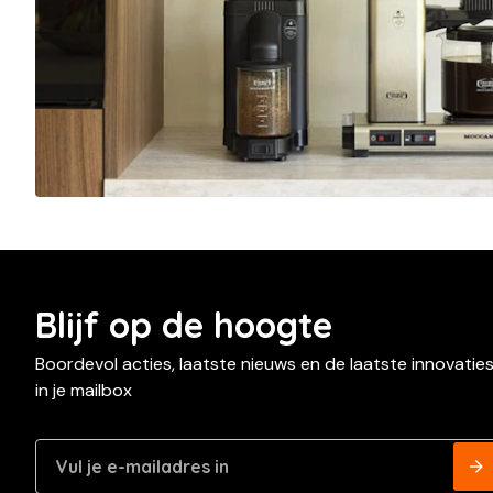
Blijf op de hoogte
Boordevol acties, laatste nieuws en de laatste innovatie
in je mailbox