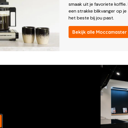
smaak uit je favoriete koffie
een strakke blikvanger op je
het beste bij jou past.
Bekijk alle Moccamaster
s