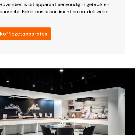
. Bovendien is dit apparaat eenvoudig in gebruik en
 aanrecht. Bekijk ons assortiment en ontdek welke
 koffiezetapparaten