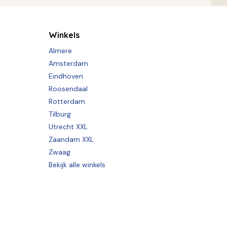
Winkels
Almere
Amsterdam
Eindhoven
Roosendaal
Rotterdam
Tilburg
Utrecht XXL
Zaandam XXL
Zwaag
Bekijk alle winkels