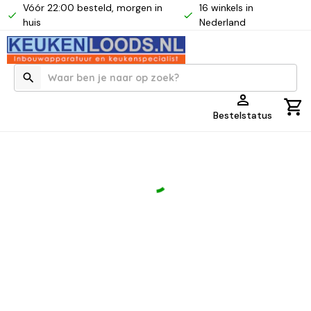
Vóór 22:00 besteld, morgen in
16 winkels in
huis
Nederland
Bestelstatus