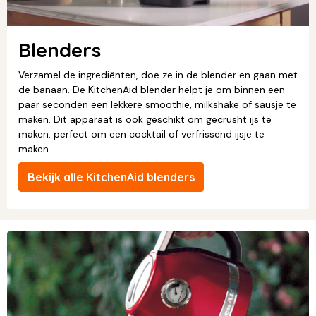
Blenders
Verzamel de ingrediënten, doe ze in de blender en gaan met
de banaan. De KitchenAid blender helpt je om binnen een
paar seconden een lekkere smoothie, milkshake of sausje te
maken. Dit apparaat is ook geschikt om gecrusht ijs te
maken: perfect om een cocktail of verfrissend ijsje te
maken.
Bekijk alle KitchenAid blenders