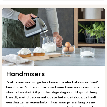
Handmixers
Zoek je een veelzijdige handmixer die elke bakklus aankan?
Een KitchenAid handmixer combineert een mooi design met
stevige kwaliteit. Of je nu luchtige slagroom klopt of deeg
kneedt, met dit apparaat doe je het moeiteloos. Je haalt
een duurzame keukenhulp in huis waar je jarenlang plezier