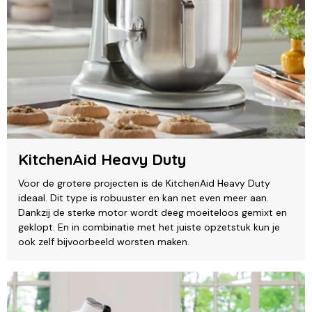
KitchenAid Heavy Duty
Voor de grotere projecten is de KitchenAid Heavy Duty
ideaal. Dit type is robuuster en kan net even meer aan.
Dankzij de sterke motor wordt deeg moeiteloos gemixt en
geklopt. En in combinatie met het juiste opzetstuk kun je
ook zelf bijvoorbeeld worsten maken.