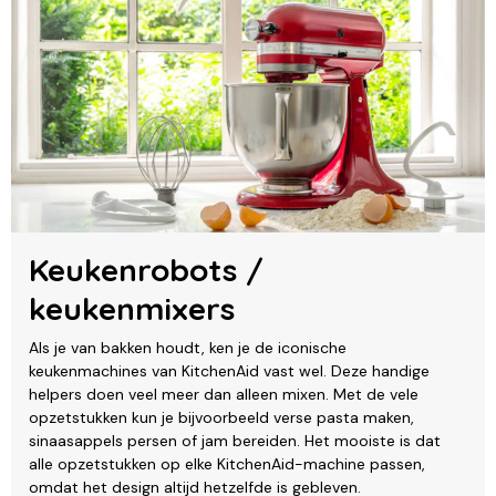
Keukenrobots /
keukenmixers
Als je van bakken houdt, ken je de iconische
keukenmachines van KitchenAid vast wel. Deze handige
helpers doen veel meer dan alleen mixen. Met de vele
opzetstukken kun je bijvoorbeeld verse pasta maken,
sinaasappels persen of jam bereiden. Het mooiste is dat
alle opzetstukken op elke KitchenAid-machine passen,
omdat het design altijd hetzelfde is gebleven.