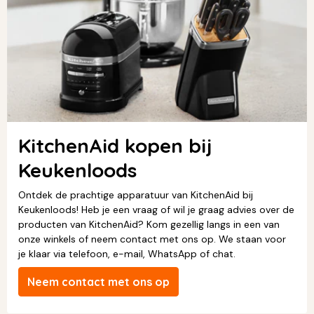
KitchenAid kopen bij
Keukenloods
Ontdek de prachtige apparatuur van KitchenAid bij
Keukenloods! Heb je een vraag of wil je graag advies over de
producten van KitchenAid? Kom gezellig langs in een van
onze winkels of neem contact met ons op. We staan voor
je klaar via telefoon, e-mail, WhatsApp of chat.
Neem contact met ons op