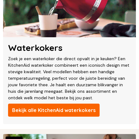
Waterkokers
Zoek je een waterkoker die direct opvalt in je keuken? Een
KitchenAid waterkoker combineert een iconisch design met
stevige kwaliteit. Veel modellen hebben een handige
temperatuurregeling, perfect voor de juiste bereiding van
jouw favoriete thee. Je haalt een duurzame blikvanger in
huis die jarenlang meegaat. Bekijk ons assortiment en
ontdek welk model het beste bij jou past.
Bekijk alle KitchenAid waterkokers