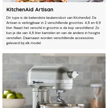
KitchenAid Artisan
Dit type is de bekendste keukenrobot van KitchenAid. De
Artisan is verkrijgbaar in 2 verschillende groottes: 4,8 en 6,9
liter. Naast het verschil in grootte is de kop verschillend. Zo
kun je die van 4,8 liter kantelen en van de andere in hoogte
verstellen. Daarnaast worden verschillende accessoires
geleverd bij elk model.