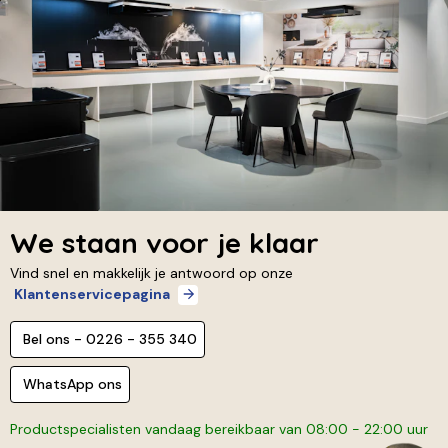
We staan voor je klaar
Vind snel en makkelijk je antwoord op onze
Klantenservicepagina
Bel ons - 0226 - 355 340
WhatsApp ons
Productspecialisten vandaag bereikbaar van 08:00 - 22:00 uur