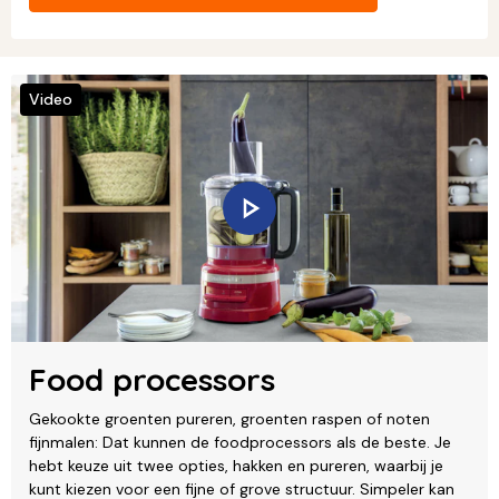
Video
Food processors
Gekookte groenten pureren, groenten raspen of noten
fijnmalen: Dat kunnen de foodprocessors als de beste. Je
hebt keuze uit twee opties, hakken en pureren, waarbij je
kunt kiezen voor een fijne of grove structuur. Simpeler kan