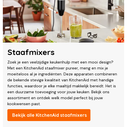
Staafmixers
Zoek je een veelzijdige keukenhulp met een mooi design?
Met een KitchenAid staafmixer pureer, meng en mix je
moeiteloos al je ingrediënten. Deze apparaten combineren
de bekende stevige kwaliteit van KitchenAid met handige
functies, waardoor je elke maaltijd makkelijk bereidt. Het is
een duurzame toevoeging voor jouw keuken. Bekijk ons
assortiment en ontdek welk model perfect bij jouw
kookwensen past.
Bekijk alle KitchenAid staafmixers