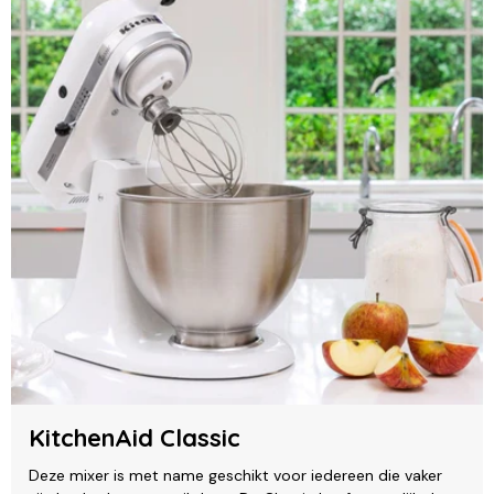
KitchenAid Classic
Deze mixer is met name geschikt voor iedereen die vaker