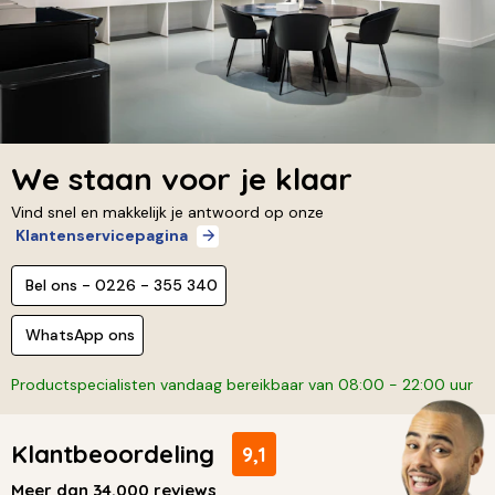
We staan voor je klaar
Vind snel en makkelijk je antwoord op onze
Klantenservicepagina
Bel ons - 0226 - 355 340
WhatsApp ons
Productspecialisten vandaag bereikbaar van 08:00 - 22:00 uur
Klantbeoordeling
9,1
Meer dan 34.000 reviews