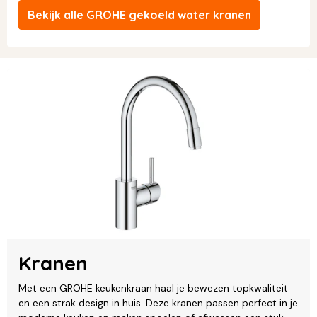
Bekijk alle GROHE gekoeld water kranen
Kranen
Met een GROHE keukenkraan haal je bewezen topkwaliteit
en een strak design in huis. Deze kranen passen perfect in je