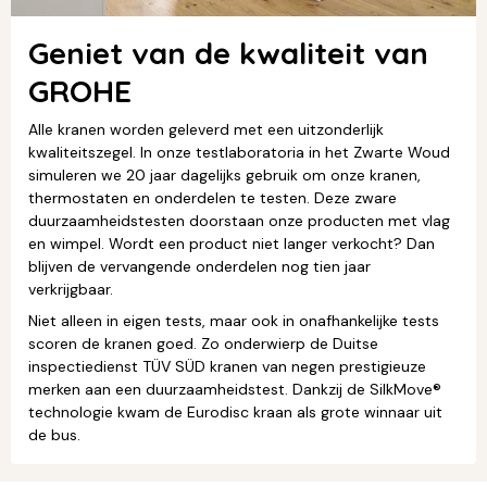
Geniet van de kwaliteit van
GROHE
Alle kranen worden geleverd met een uitzonderlijk
kwaliteitszegel. In onze testlaboratoria in het Zwarte Woud
simuleren we 20 jaar dagelijks gebruik om onze kranen,
thermostaten en onderdelen te testen. Deze zware
duurzaamheidstesten doorstaan onze producten met vlag
en wimpel. Wordt een product niet langer verkocht? Dan
blijven de vervangende onderdelen nog tien jaar
verkrijgbaar.
Niet alleen in eigen tests, maar ook in onafhankelijke tests
scoren de kranen goed. Zo onderwierp de Duitse
inspectiedienst TÜV SÜD kranen van negen prestigieuze
merken aan een duurzaamheidstest. Dankzij de SilkMove®
technologie kwam de Eurodisc kraan als grote winnaar uit
de bus.