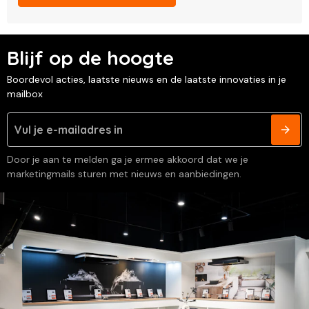
Blijf op de hoogte
Boordevol acties, laatste nieuws en de laatste innovaties in je
mailbox
Door je aan te melden ga je ermee akkoord dat we je
marketingmails sturen met nieuws en aanbiedingen.