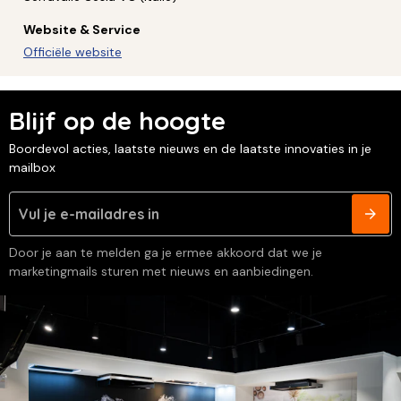
Website & Service
Officiële website
Blijf op de hoogte
Boordevol acties, laatste nieuws en de laatste innovaties in je
mailbox
Door je aan te melden ga je ermee akkoord dat we je
marketingmails sturen met nieuws en aanbiedingen.