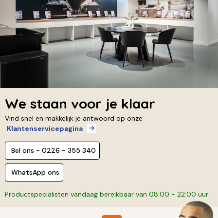
We staan voor je klaar
Vind snel en makkelijk je antwoord op onze
Klantenservicepagina
Bel ons - 0226 - 355 340
WhatsApp ons
Productspecialisten vandaag bereikbaar van 08:00 - 22:00 uur