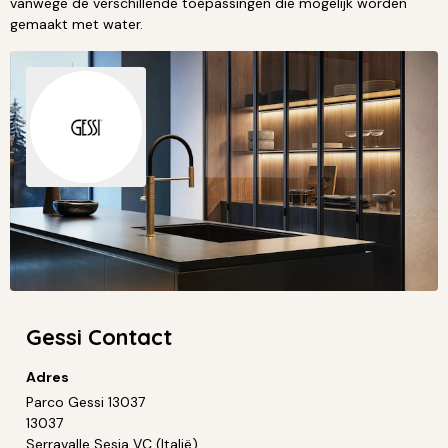
vanwege de verschillende toepassingen die mogelijk worden
gemaakt met water.
Gessi Contact
Adres
Parco Gessi 13037
13037
Serravalle Sesia VC (Italië)