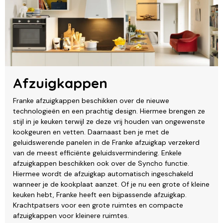
Afzuigkappen
Franke afzuigkappen beschikken over de nieuwe
technologieën en een prachtig design. Hiermee brengen ze
stijl in je keuken terwijl ze deze vrij houden van ongewenste
kookgeuren en vetten. Daarnaast ben je met de
geluidswerende panelen in de Franke afzuigkap verzekerd
van de meest efficiënte geluidsvermindering. Enkele
afzuigkappen beschikken ook over de Syncho functie.
Hiermee wordt de afzuigkap automatisch ingeschakeld
wanneer je de kookplaat aanzet. Of je nu een grote of kleine
keuken hebt, Franke heeft een bijpassende afzuigkap.
Krachtpatsers voor een grote ruimtes en compacte
afzuigkappen voor kleinere ruimtes.