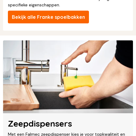
specifieke eigenschappen.
Bekijk alle Franke spoelbakken
Zeepdispensers
Met een Falmec zeepdispenser kies je voor topkwaliteit en