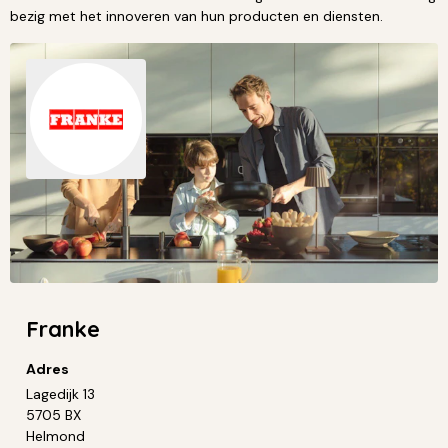
bezig met het innoveren van hun producten en diensten.
Franke
Adres
Lagedijk 13
5705 BX
Helmond