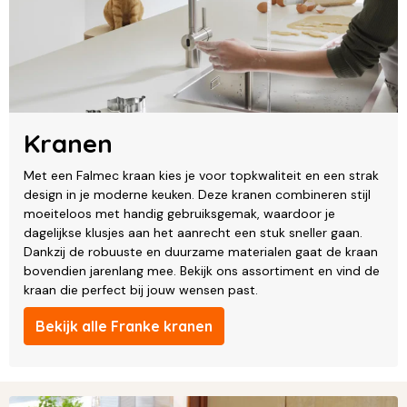
Kranen
Met een Falmec kraan kies je voor topkwaliteit en een strak
design in je moderne keuken. Deze kranen combineren stijl
moeiteloos met handig gebruiksgemak, waardoor je
dagelijkse klusjes aan het aanrecht een stuk sneller gaan.
Dankzij de robuuste en duurzame materialen gaat de kraan
bovendien jarenlang mee. Bekijk ons assortiment en vind de
kraan die perfect bij jouw wensen past.
Bekijk alle Franke kranen