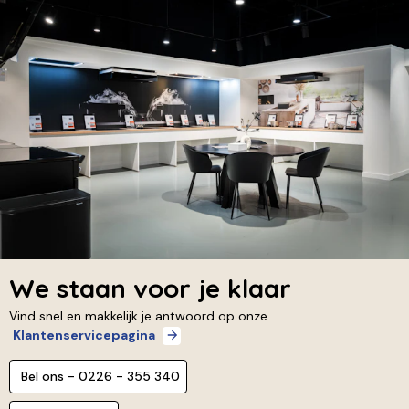
We staan voor je klaar
Vind snel en makkelijk je antwoord op onze
Klantenservicepagina
Bel ons - 0226 - 355 340