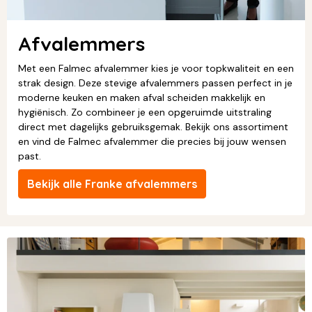
Afvalemmers
Met een Falmec afvalemmer kies je voor topkwaliteit en een
strak design. Deze stevige afvalemmers passen perfect in je
moderne keuken en maken afval scheiden makkelijk en
hygiënisch. Zo combineer je een opgeruimde uitstraling
direct met dagelijks gebruiksgemak. Bekijk ons assortiment
en vind de Falmec afvalemmer die precies bij jouw wensen
past.
Bekijk alle Franke afvalemmers