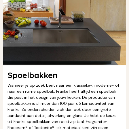
Spoelbakken
Wanneer je op zoek bent naar een klassieke-, moderne- of
naar een ruime spoelbak, Franke heeft altijd een spoelbak
die past in het design van jouw keuken. De productie van
spoelbakken is al meer dan 100 jaar dé kernactiviteit van
Franke. Ze onderscheiden zich dan ook door een grote
aandacht aan detail, afwerking en glans. Je hebt de keuze
uit Franke spoelbakken van roestvrijstaal, Fragranite+,
Fraceram® of Tectonite®: elk materiaal kent zijn eigen