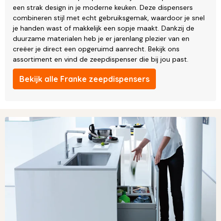
een strak design in je moderne keuken. Deze dispensers
combineren stijl met echt gebruiksgemak, waardoor je snel
je handen wast of makkelijk een sopje maakt. Dankzij de
duurzame materialen heb je er jarenlang plezier van en
creëer je direct een opgeruimd aanrecht. Bekijk ons
assortiment en vind de zeepdispenser die bij jou past.
Bekijk alle Franke zeepdispensers