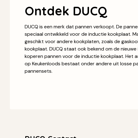
Ontdek DUCQ
DUCQ is een merk dat pannen verkoopt. De panne
speciaal ontwikkeld voor de inductie kookplaat. M
geschikt voor andere kookplaten, zoals de gaskoo
kookplaat. DUCQ staat ook bekend om de nieuwe in
koperen pannen voor de inductie kookplaat. Het 
op Keukenloods bestaat onder andere uit losse p
pannensets.