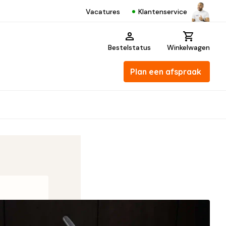
Klantenservice
Vacatures
Bestelstatus
Winkelwagen
Plan een afspraak