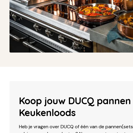
Koop jouw DUCQ pannen 
Keukenloods
Heb je vragen over DUCQ of één van de pannen(sets)