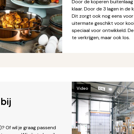
Door de koperen buitenlaag 
klaar. Door de 3 lagen in de
Dit zorgt ook nog eens voor
uitermate geschikt voor kook
speciaal voor ontwikkeld. De
te verkrijgen, maar ook los.
Video
bij
? Of wil je graag passend