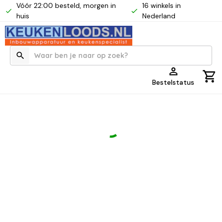
Vóór 22:00 besteld, morgen in
16 winkels in
huis
Nederland
Bestelstatus