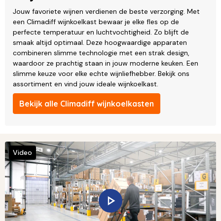
Jouw favoriete wijnen verdienen de beste verzorging. Met
een Climadiff wijnkoelkast bewaar je elke fles op de
perfecte temperatuur en luchtvochtigheid. Zo blijft de
smaak altijd optimaal. Deze hoogwaardige apparaten
combineren slimme technologie met een strak design,
waardoor ze prachtig staan in jouw moderne keuken. Een
slimme keuze voor elke echte wijnliefhebber. Bekijk ons
assortiment en vind jouw ideale wijnkoelkast.
Bekijk alle Climadiff wijnkoelkasten
Video