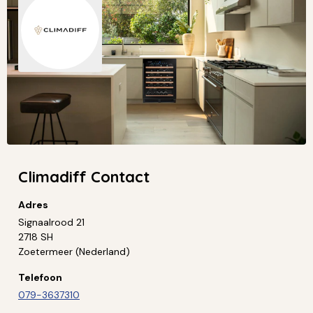
Climadiff Contact
Adres
Signaalrood 21
2718 SH
Zoetermeer (Nederland)
Telefoon
079-3637310