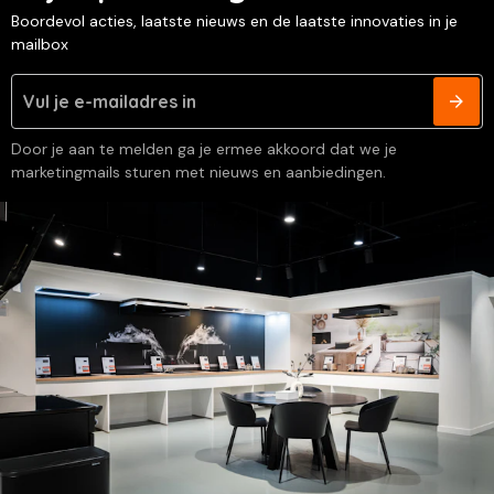
Boordevol acties, laatste nieuws en de laatste innovaties in je
mailbox
Door je aan te melden ga je ermee akkoord dat we je
marketingmails sturen met nieuws en aanbiedingen.