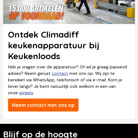
Ontdek Climadiff
keukenapparatuur bij
Keukenloods
Heb je vragen over de apparatuur? Of wil je graag passend
advies? Neem gerust
contact
met ons op. Wij zijn te
bereiken via WhatsApp, telefonisch of via e-mail. Kom je
liever langs? Je bent natuurlijk ook welkom in een van
onze
winkels
.
Neem contact met ons op
Blijf op de hoogte