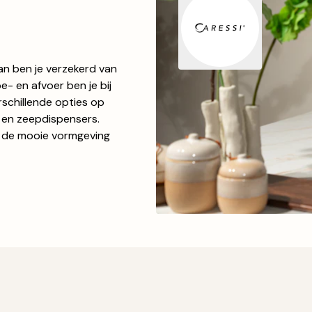
an ben je verzekerd van
- en afvoer ben je bij
rschillende opties op
 en zeepdispensers.
 de mooie vormgeving