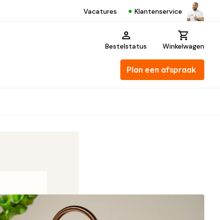
Klantenservice
Vacatures
Bestelstatus
Winkelwagen
Plan een afspraak