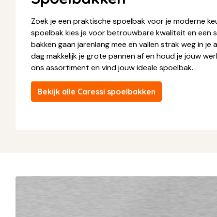
Zoek je een praktische spoelbak voor je moderne ke
spoelbak kies je voor betrouwbare kwaliteit en een s
bakken gaan jarenlang mee en vallen strak weg in je 
dag makkelijk je grote pannen af en houd je jouw werkb
ons assortiment en vind jouw ideale spoelbak.
Bekijk alle Caressi spoelbakken