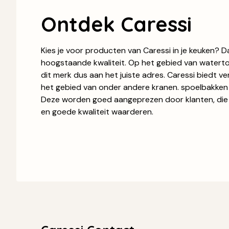
Ontdek Caressi
Kies je voor producten van Caressi in je keuken? D
hoogstaande kwaliteit. Op het gebied van watertoe
dit merk dus aan het juiste adres. Caressi biedt ve
het gebied van onder andere kranen. spoelbakken
Deze worden goed aangeprezen door klanten, die
en goede kwaliteit waarderen.