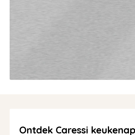
Ontdek Caressi keukenap