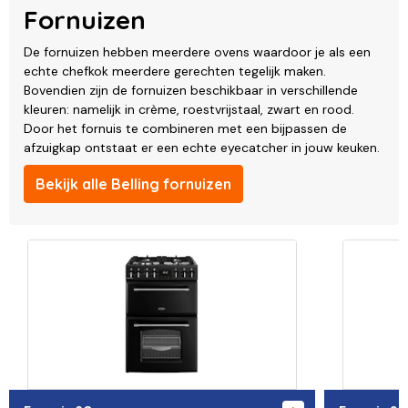
Fornuizen
De fornuizen hebben meerdere ovens waardoor je als een
echte chefkok meerdere gerechten tegelijk maken.
Bovendien zijn de fornuizen beschikbaar in verschillende
kleuren: namelijk in crème, roestvrijstaal, zwart en rood.
Door het fornuis te combineren met een bijpassen de
afzuigkap ontstaat er een echte eyecatcher in jouw keuken.
Bekijk alle Belling fornuizen