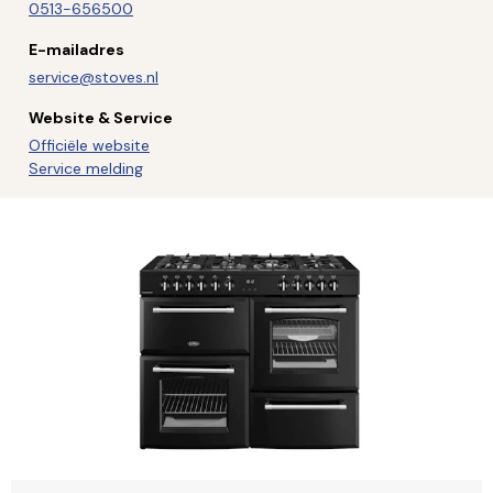
0513-656500
E-mailadres
service@stoves.nl
Website & Service
Officiële website
Service melding