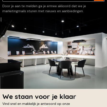
Door je aan te melden ga je ermee akkoord dat we je
marketingmails sturen met nieuws en aanbiedingen.
We staan voor je klaar
Vind snel en makkelijk je antwoord op onze