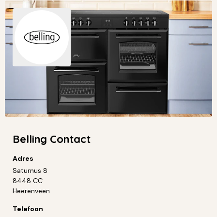
Belling Contact
Adres
Saturnus 8
8448 CC
Heerenveen
Telefoon