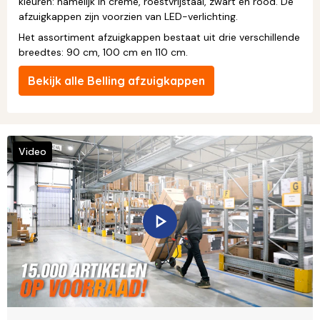
kleuren: namelijk in crème, roestvrijstaal, zwart en rood. De
afzuigkappen zijn voorzien van LED-verlichting.
Het assortiment afzuigkappen bestaat uit drie verschillende
breedtes: 90 cm, 100 cm en 110 cm.
Bekijk alle Belling afzuigkappen
Video