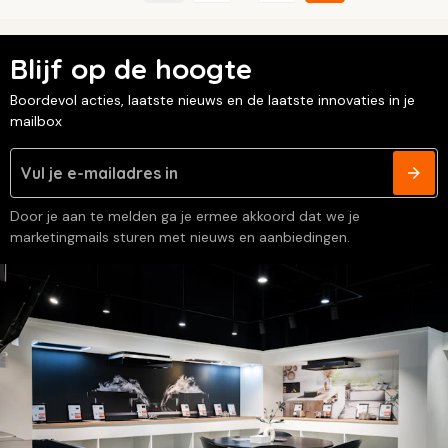
Blijf op de hoogte
Boordevol acties, laatste nieuws en de laatste innovaties in je
mailbox
Door je aan te melden ga je ermee akkoord dat we je
marketingmails sturen met nieuws en aanbiedingen.