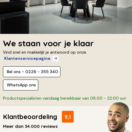
We staan voor je klaar
Vind snel en makkelijk je antwoord op onze
Klantenservicepagina
Bel ons - 0226 - 355 340
WhatsApp ons
Productspecialisten vandaag bereikbaar van 08:00 - 22:00 uur
Klantbeoordeling
9,1
Meer dan 34.000 reviews