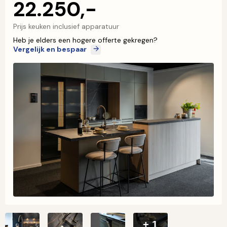
22.250,-
Prijs keuken inclusief apparatuur
Heb je elders een hogere offerte gekregen?
Vergelijk en bespaar
+ 1