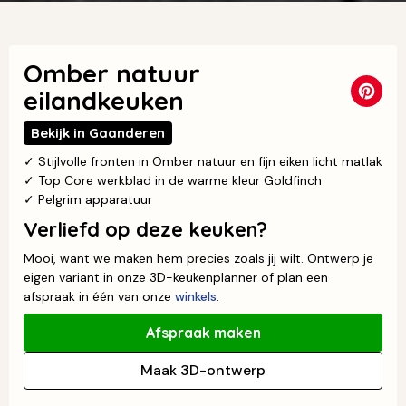
Omber natuur
eilandkeuken
Bekijk in Gaanderen
✓ Stijlvolle fronten in Omber natuur en fijn eiken licht matlak
✓ Top Core werkblad in de warme kleur Goldfinch
✓ Pelgrim apparatuur
Verliefd op deze keuken?
Mooi, want we maken hem precies zoals jij wilt. Ontwerp je
eigen variant in onze 3D-keukenplanner of plan een
afspraak in één van onze
winkels
.
Afspraak maken
Maak 3D-ontwerp