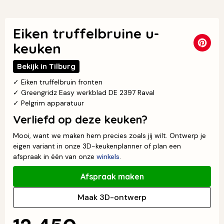
Eiken truffelbruine u-
keuken
Bekijk in Tilburg
✓ Eiken truffelbruin fronten
✓ Greengridz Easy werkblad DE 2397 Raval
✓ Pelgrim apparatuur
Verliefd op deze keuken?
Mooi, want we maken hem precies zoals jij wilt. Ontwerp je
eigen variant in onze 3D-keukenplanner of plan een
afspraak in één van onze
winkels
.
Afspraak maken
Maak 3D-ontwerp