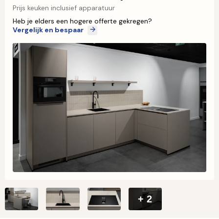
Prijs keuken inclusief apparatuur
Heb je elders een hogere offerte gekregen?
Vergelijk en bespaar
+ 2