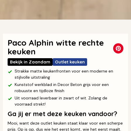
Paco Alphin witte rechte
keuken
Bekijk in Zaandam
Outlet keuken
Strakke matte keukenfronten voor een moderne en
stijlvolle uitstraling
Kunststof werkblad in Decor Beton grijs voor een
robuuste en tijdloze finish
Uit voorraad leverbaar in zwart of wit. Zolang de
voorraad strekt!
Ga jij er met deze keuken vandoor?
Mooi, want deze outlet keuken staat klaar voor een scherpe
prijs. Op is op, dus wie het eerst komt, wie het eerst maalt.