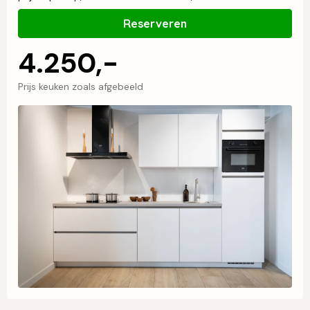
Reserveren
4.250,-
Prijs keuken zoals afgebeeld